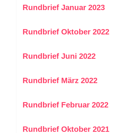
Rundbrief Januar 2023
Rundbrief Oktober 2022
Rundbrief Juni 2022
Rundbrief März 2022
Rundbrief Februar 2022
Rundbrief Oktober 2021