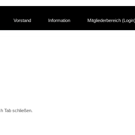
Vorstand
Information
Mitgliederbereich (Login
h Tab schließen.