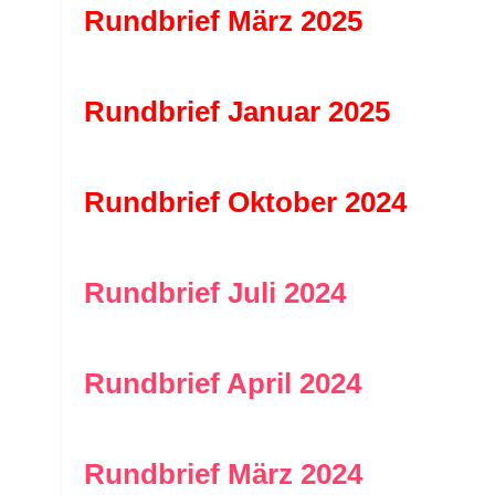
Rundbrief März 2025
Rundbrief Januar 2025
Rundbrief Oktober 2024
Rundbrief Juli 2024
Rundbrief April 2024
Rundbrief März 2024