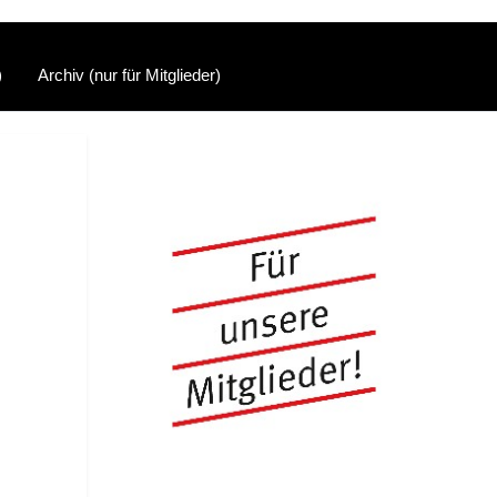
)
Archiv (nur für Mitglieder)