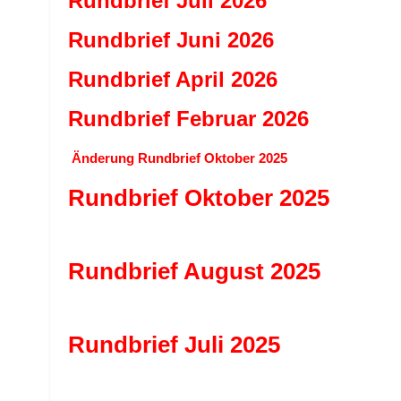
Rundbrief Juli 2026
Rundbrief Juni 2026
Rundbrief April 2026
Rundbrief Februar 2026
Änderung Rundbrief Oktober 2025
Rundbrief Oktober 2025
Rundbrief August 2025
Rundbrief Juli 2025