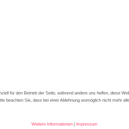
ziell für den Betrieb der Seite, während andere uns helfen, diese We
te beachten Sie, dass bei einer Ablehnung womöglich nicht mehr alle 
Weitere Informationen
|
Impressum