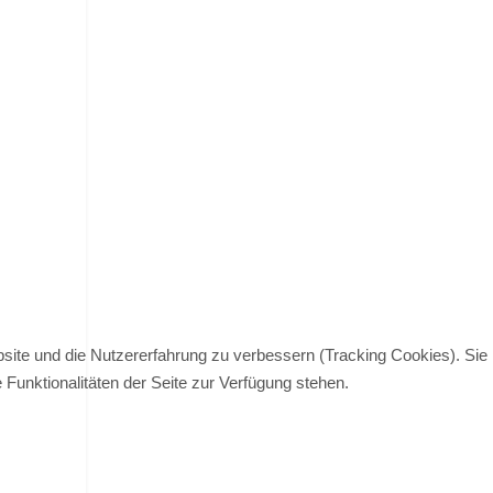
bsite und die Nutzererfahrung zu verbessern (Tracking Cookies). Sie
Funktionalitäten der Seite zur Verfügung stehen.