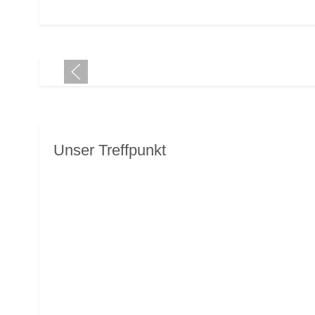
Unser Treffpunkt