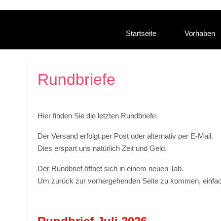
Startseite
Vorhaben
Rundbriefe
Hier finden Sie die letzten Rundbriefe:
Der Versand erfolgt per Post oder alternativ per E-Mail.
Dies erspart uns natürlich Zeit und Geld.
Der Rundbrief öffnet sich in einem neuen Tab.
Um zurück zur vorhergehenden Seite zu kommen, einfac