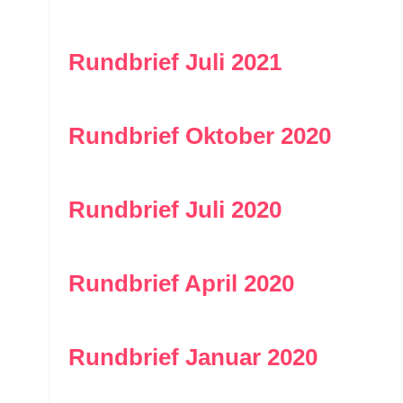
Rundbrief Juli 2021
Rundbrief Oktober 2020
Rundbrief Juli 2020
Rundbrief April 2020
Rundbrief Januar 2020